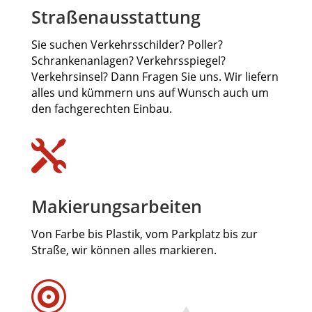
Straßenausstattung
Sie suchen Verkehrsschilder? Poller?
Schrankenanlagen? Verkehrsspiegel?
Verkehrsinsel? Dann Fragen Sie uns. Wir liefern
alles und kümmern uns auf Wunsch auch um
den fachgerechten Einbau.

Makierungsarbeiten
Von Farbe bis Plastik, vom Parkplatz bis zur
Straße, wir können alles markieren.
