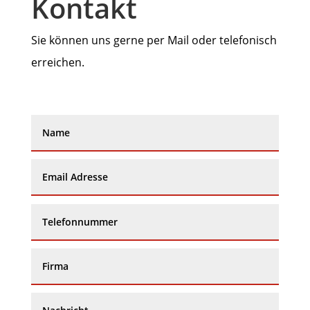
Kontakt
Sie können uns gerne per Mail oder telefonisch
erreichen.