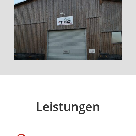
Leistungen