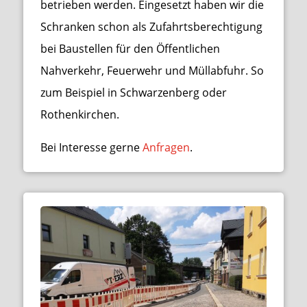
betrieben werden. Eingesetzt haben wir die
Schranken schon als Zufahrtsberechtigung
bei Baustellen für den Öffentlichen
Nahverkehr, Feuerwehr und Müllabfuhr. So
zum Beispiel in Schwarzenberg oder
Rothenkirchen.
Bei Interesse gerne
Anfragen
.