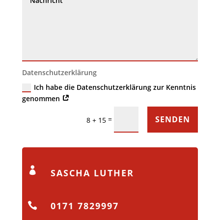
Datenschutzerklärung
Ich habe die Datenschutzerklärung zur Kenntnis
genommen
SENDEN
=
8 + 15

SASCHA LUTHER
0171 7829997
