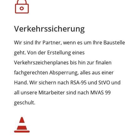
~
Verkehrssicherung
Wir sind Ihr Partner, wenn es um Ihre Baustelle
geht. Von der Erstellung eines
Verkehrszeichenplanes bis hin zur finalen
fachgerechten Absperrung, alles aus einer
Hand. Wir sichern nach RSA-95 und StVO und
all unsere Mitarbeiter sind nach MVAS 99
geschult.
