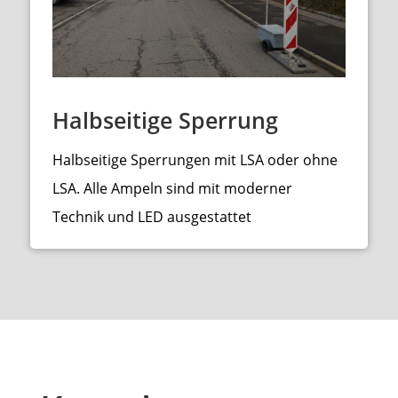
Halbseitige Sperrung
Halbseitige Sperrungen mit LSA oder ohne
LSA. Alle Ampeln sind mit moderner
Technik und LED ausgestattet