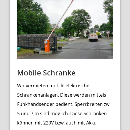
Mobile Schranke
Wir vermieten mobile elektrische
Schrankenanlagen. Diese werden mittels
Funkhandsender bedient. Sperrbreiten zw.
5 und 7 m sind möglich. Diese Schranken
können mit 220V bzw. auch mit Akku