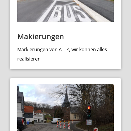
Makierungen
Markierungen von A – Z, wir können alles
realisieren