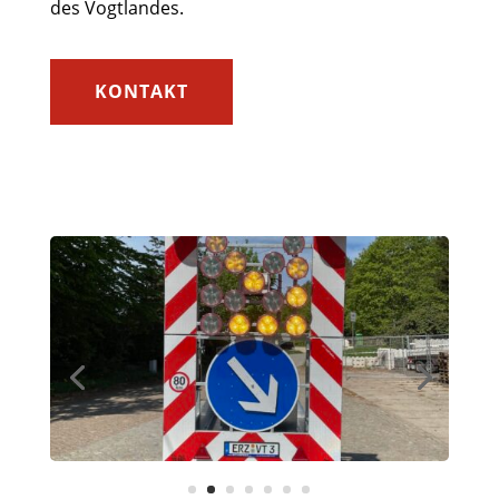
des Vogtlandes.
KONTAKT