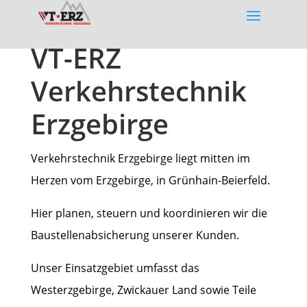
VT-ERZ
Verkehrstechnik
Erzgebirge
Verkehrstechnik Erzgebirge liegt mitten im
Herzen vom Erzgebirge, in Grünhain-Beierfeld.
Hier planen, steuern und koordinieren wir die
Baustellenabsicherung unserer Kunden.
Unser Einsatzgebiet umfasst das
Westerzgebirge, Zwickauer Land sowie Teile