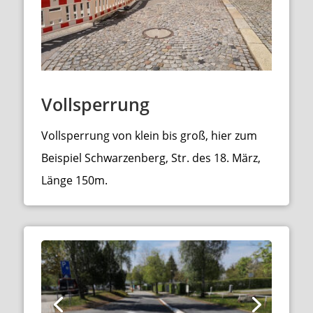
Vollsperrung
Vollsperrung von klein bis groß, hier zum
Beispiel Schwarzenberg, Str. des 18. März,
Länge 150m.