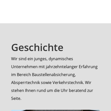
Geschichte
Wir sind ein junges, dynamisches
Unternehmen mit jahrzehntelanger Erfahrung
im Bereich Baustellenabsicherung,
Absperrtechnik sowie Verkehrstechnik. Wir
stehen Ihnen rund um die Uhr beratend zur
Seite.